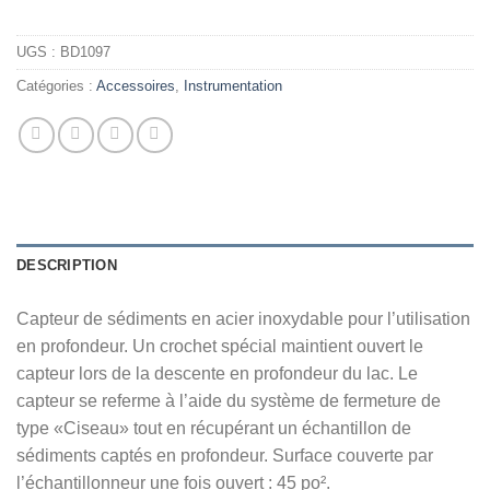
UGS :
BD1097
Catégories :
Accessoires
,
Instrumentation
DESCRIPTION
Capteur de sédiments en acier inoxydable pour l’utilisation
en profondeur. Un crochet spécial maintient ouvert le
capteur lors de la descente en profondeur du lac. Le
capteur se referme à l’aide du système de fermeture de
type «Ciseau» tout en récupérant un échantillon de
sédiments captés en profondeur. Surface couverte par
l’échantillonneur une fois ouvert : 45 po².