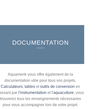
DOCUMENTATION
Aquamerik vous offre également de la
documentation utile pour tous vos projets.
Calculateurs
,
tables
et
outils de conversion
en
assant par
l'instrumentation
et
l'aquaculture
, vous
trouverez tous les renseignements nécessaires
pour vous accompagner lors de votre projet.