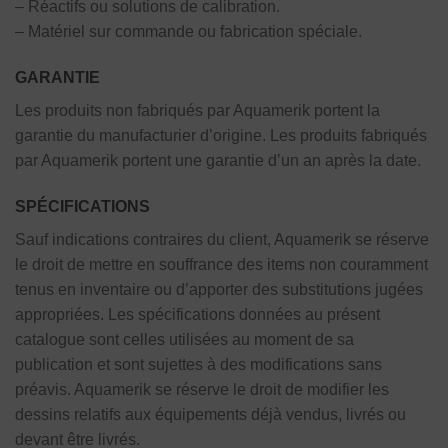
– Réactifs ou solutions de calibration.
– Matériel sur commande ou fabrication spéciale.
GARANTIE
Les produits non fabriqués par Aquamerik portent la
garantie du manufacturier d’origine. Les produits fabriqués
par Aquamerik portent une garantie d’un an après la date.
SPÉCIFICATIONS
Sauf indications contraires du client, Aquamerik se réserve
le droit de mettre en souffrance des items non couramment
tenus en inventaire ou d’apporter des substitutions jugées
appropriées. Les spécifications données au présent
catalogue sont celles utilisées au moment de sa
publication et sont sujettes à des modifications sans
préavis. Aquamerik se réserve le droit de modifier les
dessins relatifs aux équipements déjà vendus, livrés ou
devant être livrés.