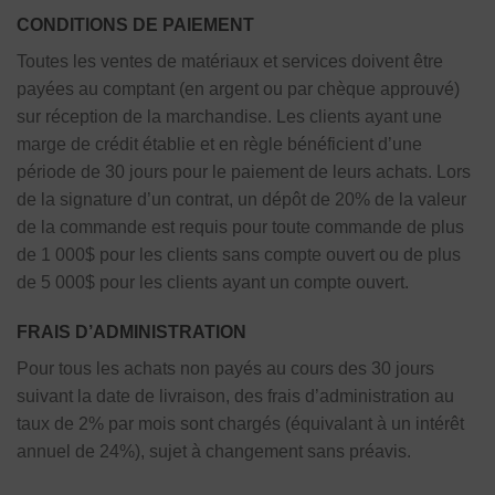
CONDITlONS DE PAIEMENT
Toutes les ventes de matériaux et services doivent être
payées au comptant (en argent ou par chèque approuvé)
sur réception de la marchandise. Les clients ayant une
marge de crédit établie et en règle bénéficient d’une
période de 30 jours pour le paiement de leurs achats. Lors
de la signature d’un contrat, un dépôt de 20% de la valeur
de la commande est requis pour toute commande de plus
de 1 000$ pour les clients sans compte ouvert ou de plus
de 5 000$ pour les clients ayant un compte ouvert.
FRAIS D’ADMINISTRATION
Pour tous les achats non payés au cours des 30 jours
suivant la date de livraison, des frais d’administration au
taux de 2% par mois sont chargés (équivalant à un intérêt
annuel de 24%), sujet à changement sans préavis.