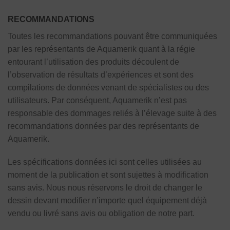
RECOMMANDATIONS
Toutes les recommandations pouvant être communiquées
par les représentants de Aquamerik quant à la régie
entourant l’utilisation des produits découlent de
l’observation de résultats d’expériences et sont des
compilations de données venant de spécialistes ou des
utilisateurs. Par conséquent, Aquamerik n’est pas
responsable des dommages reliés à l’élevage suite à des
recommandations données par des représentants de
Aquamerik.
Les spécifications données ici sont celles utilisées au
moment de la publication et sont sujettes à modification
sans avis. Nous nous réservons le droit de changer le
dessin devant modifier n’importe quel équipement déjà
vendu ou livré sans avis ou obligation de notre part.