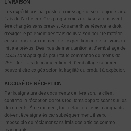
LIVRAISON
Les expéditions par poste ou messagerie sont toujours aux
frais de l’acheteur. Ces programmes de livraison peuvent
être changés sans préavis. Aquamerik se réserve le droit
d’exiger le paiement des frais de livraison pour le matériel
en souffrance au moment de l’expédition ou de la livraison
initiale prévus. Des frais de manutention et d’emballage de
2.50$ sont appliqués pour toute commande de moins de
25$. Des frais de manutention et d’emballage supérieur
peuvent être exigés selon la fragilité du produit à expédier.
ACCUSÉ DE RÉCEPTION
Par la signature des documents de livraison, le client
confirme la réception de tous les items apparaissant sur les
documents. À ce moment, tout défaut ou items manquants
doivent être signalés car subséquemment, il sera
impossible de réclamer sans frais des articles comme
manquants.