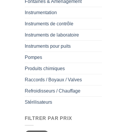
Fontaines & Aménagement
Instrumentation
Instruments de contrôle
Instruments de laboratoire
Instruments pour puits
Pompes
Produits chimiques
Raccords / Boyaux / Valves
Refroidisseurs / Chauffage
Stérilisateurs
FILTRER PAR PRIX