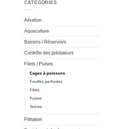
CATÉGORIES
Aération
Aquaculture
Bassins / Réservoirs
Contrôle des prédateurs
Filets / Puises
Cages à poissons
Feuilles perforées
Filets
Puises
Seines
Filtration