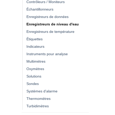
Contrôleurs / Moniteurs
Échantillonneurs
Enregistreurs de données
Enregistreurs de niveau d'eau
Enregistreurs de température
Étiquettes
Indicateurs
Instruments pour analyse
Multimètres
Oxymètres
Solutions
Sondes
Systèmes d'alarme
Thermomètres
Turbidimètres