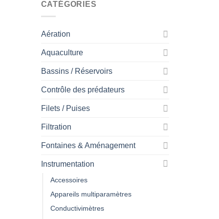
CATÉGORIES
Aération
Aquaculture
Bassins / Réservoirs
Contrôle des prédateurs
Filets / Puises
Filtration
Fontaines & Aménagement
Instrumentation
Accessoires
Appareils multiparamètres
Conductivimètres