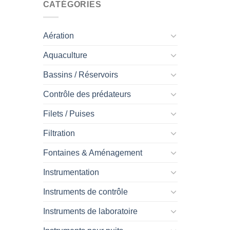
0 $
CATÉGORIES
Aération
Aquaculture
Bassins / Réservoirs
Contrôle des prédateurs
Filets / Puises
Filtration
Fontaines & Aménagement
Instrumentation
Instruments de contrôle
Instruments de laboratoire