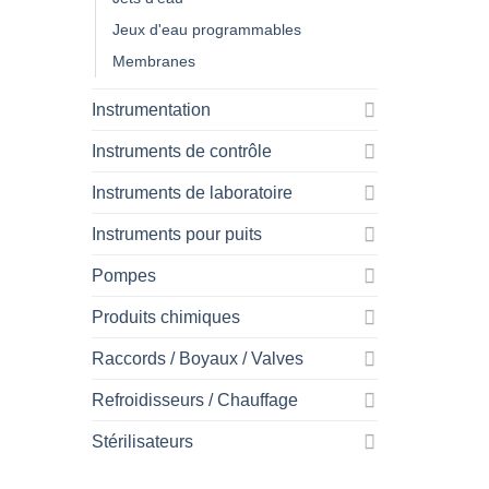
Jeux d'eau programmables
Membranes
Instrumentation
Instruments de contrôle
Instruments de laboratoire
Instruments pour puits
Pompes
Produits chimiques
Raccords / Boyaux / Valves
Refroidisseurs / Chauffage
Stérilisateurs