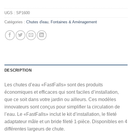
UGS :
SP1600
Catégories :
Chutes d'eau
,
Fontaines & Aménagement
DESCRIPTION
Les chutes d’eau «FastFalls» sont des produits
économiques et efficaces qui sont faciles d’installation,
que ce soit dans votre jardin ou ailleurs. Ces modèles
innovateurs sont conçus pour simplifier la circulation de
l’eau. Le «FastFalls» inclut le kit d’installation, le fileté
adaptateur mâle et un bride fileté 1-pièce. Disponibles en 4
différentes largeurs de chute.