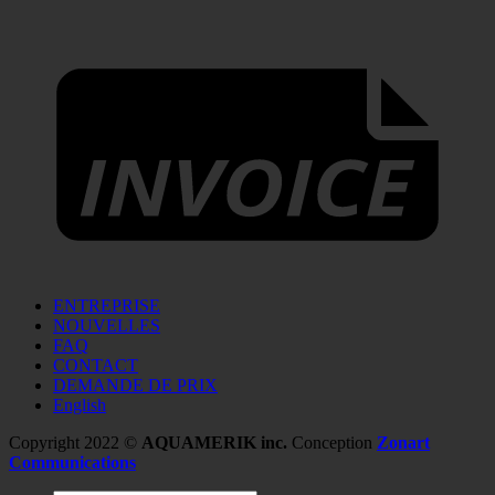
ENTREPRISE
NOUVELLES
FAQ
CONTACT
DEMANDE DE PRIX
English
Copyright 2022 ©
AQUAMERIK inc.
Conception
Zonart
Communications