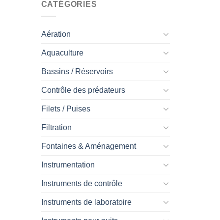
CATÉGORIES
Aération
Aquaculture
Bassins / Réservoirs
Contrôle des prédateurs
Filets / Puises
Filtration
Fontaines & Aménagement
Instrumentation
Instruments de contrôle
Instruments de laboratoire