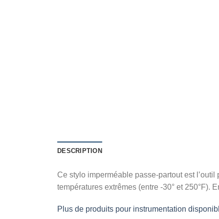
DESCRIPTION
Ce stylo imperméable passe-partout est l’outil pa
températures extrêmes (entre -30° et 250°F). 
Plus de produits pour instrumentation disponibl