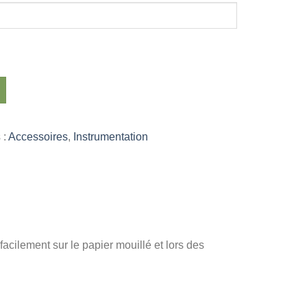
 :
Accessoires
,
Instrumentation
 facilement sur le papier mouillé et lors des