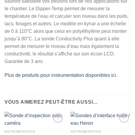
sauront satisfaire vos besoins lors de vos applications sur
le chantier. Le Dipper-Temp permet de mesurer la
température de l’eau et calculer son niveau dans les puits,
lacs, forages et autres. Le modèle en kynar a une échelle
de 0 à 110°C alors que celui en polyéthylène peut monter
jusqu’à 80°C. La sonde Conductivity Plus quant à elle
permet de mesurer le niveau d’eau mais également la
conductivité, le résultat s’affiche sur son écran LCD.
Garantie de 3 ans.
Plus de produits pour instrumentation disponibles ici.
VOUS AIMEREZ PEUT-ÊTRE AUSSI…
INSTRUMENTATION
INSTRUMENTATION