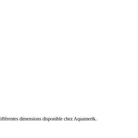
 différentes dimensions disponible chez Aquamerik.