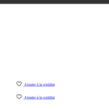
Ajouter à la wishlist
Ajouter à la wishlist