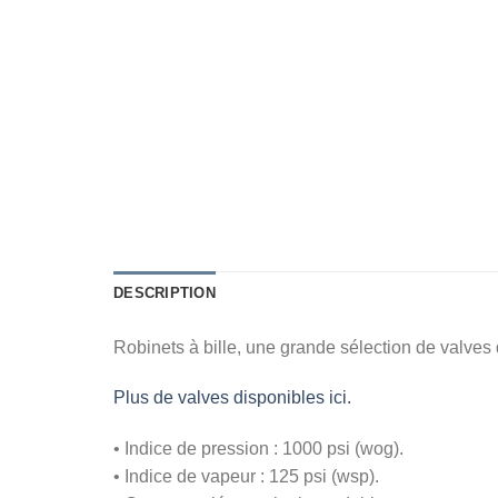
DESCRIPTION
Robinets à bille, une grande sélection de valves
Plus de valves disponibles ici.
• Indice de pression : 1000 psi (wog).
• Indice de vapeur : 125 psi (wsp).