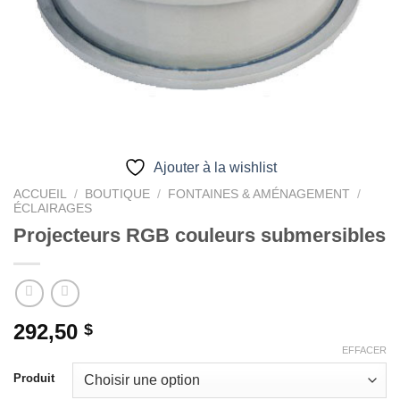
Ajouter à la wishlist
ACCUEIL
/
BOUTIQUE
/
FONTAINES & AMÉNAGEMENT
/
ÉCLAIRAGES
Projecteurs RGB couleurs submersibles
292,50
$
EFFACER
Produit