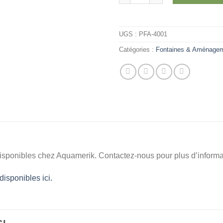
UGS :
PFA-4001
Catégories :
Fontaines & Aménage
 disponibles chez Aquamerik. Contactez-nous pour plus d’informat
isponibles ici.