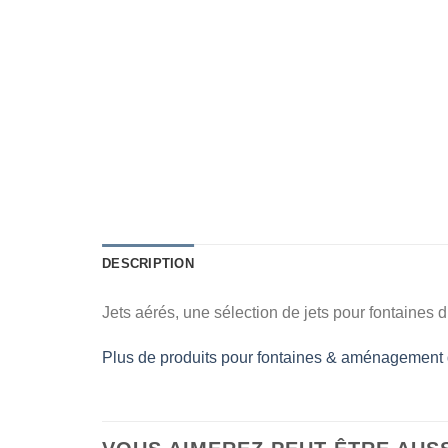
DESCRIPTION
Jets aérés, une sélection de jets pour fontaines
Plus de produits pour fontaines & aménagement d