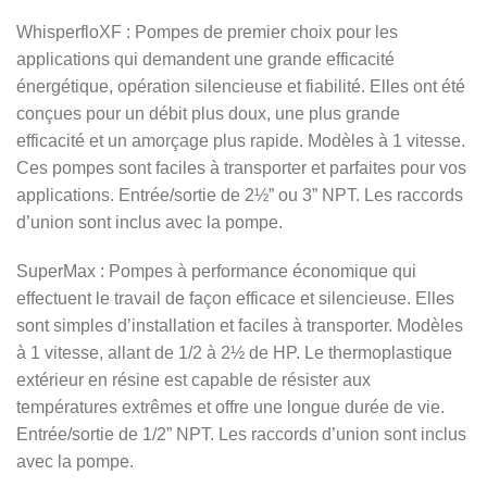
WhisperfloXF : Pompes de premier choix pour les
applications qui demandent une grande efficacité
énergétique, opération silencieuse et fiabilité. Elles ont été
conçues pour un débit plus doux, une plus grande
efficacité et un amorçage plus rapide. Modèles à 1 vitesse.
Ces pompes sont faciles à transporter et parfaites pour vos
applications. Entrée/sortie de 2½” ou 3” NPT. Les raccords
d’union sont inclus avec la pompe.
SuperMax : Pompes à performance économique qui
effectuent le travail de façon efficace et silencieuse. Elles
sont simples d’installation et faciles à transporter. Modèles
à 1 vitesse, allant de 1/2 à 2½ de HP. Le thermoplastique
extérieur en résine est capable de résister aux
températures extrêmes et offre une longue durée de vie.
Entrée/sortie de 1/2” NPT. Les raccords d’union sont inclus
avec la pompe.