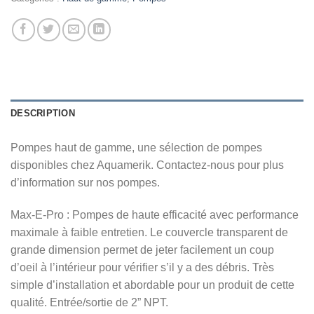
DESCRIPTION
Pompes haut de gamme, une sélection de pompes
disponibles chez Aquamerik. Contactez-nous pour plus
d’information sur nos pompes.
Max-E-Pro : Pompes de haute efficacité avec performance
maximale à faible entretien. Le couvercle transparent de
grande dimension permet de jeter facilement un coup
d’oeil à l’intérieur pour vérifier s’il y a des débris. Très
simple d’installation et abordable pour un produit de cette
qualité. Entrée/sortie de 2” NPT.