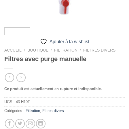
Ajouter à la wishlist
ACCUEIL
/
BOUTIQUE
/
FILTRATION
/
FILTRES DIVERS
Filtres avec purge manuelle
Ce produit est actuellement en rupture et indisponible.
UGS :
43-H10T
Catégories :
Filtration
,
Filtres divers