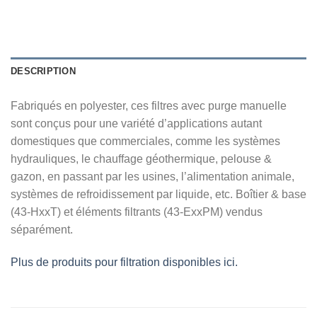
DESCRIPTION
Fabriqués en polyester, ces filtres avec purge manuelle
sont conçus pour une variété d’applications autant
domestiques que commerciales, comme les systèmes
hydrauliques, le chauffage géothermique, pelouse &
gazon, en passant par les usines, l’alimentation animale,
systèmes de refroidissement par liquide, etc. Boîtier & base
(43-HxxT) et éléments filtrants (43-ExxPM) vendus
séparément.
Plus de produits pour filtration disponibles ici.