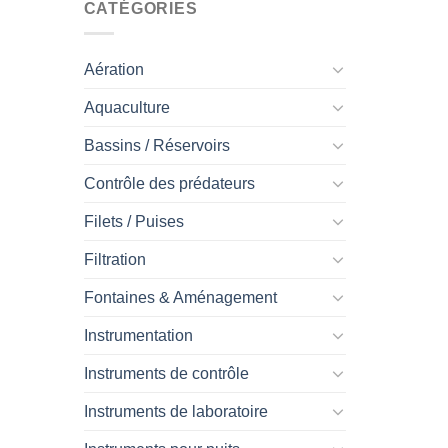
CATÉGORIES
Aération
Aquaculture
Bassins / Réservoirs
Contrôle des prédateurs
Filets / Puises
Filtration
Fontaines & Aménagement
Instrumentation
Instruments de contrôle
Instruments de laboratoire