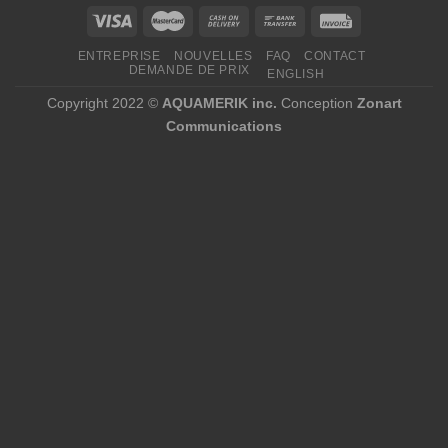
ENTREPRISE
NOUVELLES
FAQ
CONTACT
DEMANDE DE PRIX
ENGLISH
Copyright 2022 ©
AQUAMERIK inc.
Conception
Zonart
Communications