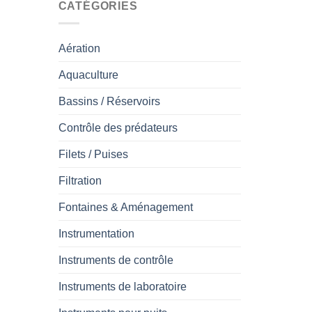
CATÉGORIES
Aération
Aquaculture
Bassins / Réservoirs
Contrôle des prédateurs
Filets / Puises
Filtration
Fontaines & Aménagement
Instrumentation
Instruments de contrôle
Instruments de laboratoire