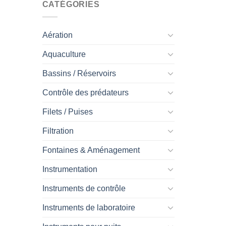
CATÉGORIES
Aération
Aquaculture
Bassins / Réservoirs
Contrôle des prédateurs
Filets / Puises
Filtration
Fontaines & Aménagement
Instrumentation
Instruments de contrôle
Instruments de laboratoire