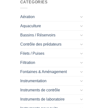
CATÉGORIES
Aération
Aquaculture
Bassins / Réservoirs
Contrôle des prédateurs
Filets / Puises
Filtration
Fontaines & Aménagement
Instrumentation
Instruments de contrôle
Instruments de laboratoire