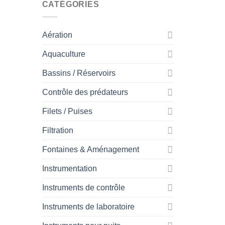
CATÉGORIES
Aération
Aquaculture
Bassins / Réservoirs
Contrôle des prédateurs
Filets / Puises
Filtration
Fontaines & Aménagement
Instrumentation
Instruments de contrôle
Instruments de laboratoire