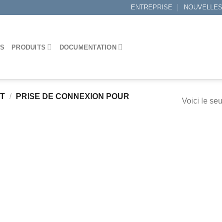
ENTREPRISE
NOUVELLE
ES
PRODUITS
DOCUMENTATION
IT
/
PRISE DE CONNEXION POUR
Voici le seu