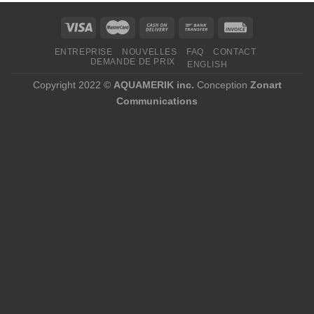
ENTREPRISE
NOUVELLES
FAQ
CONTACT
DEMANDE DE PRIX
ENGLISH
Copyright 2022 ©
AQUAMERIK inc.
Conception
Zonart
Communications