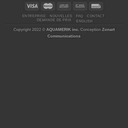
ENTREPRISE
NOUVELLES
FAQ
CONTACT
DEMANDE DE PRIX
ENGLISH
Copyright 2022 ©
AQUAMERIK inc.
Conception
Zonart
Communications