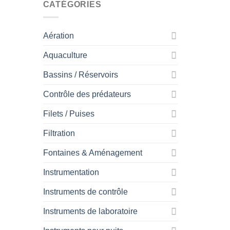
CATÉGORIES
Aération
Aquaculture
Bassins / Réservoirs
Contrôle des prédateurs
Filets / Puises
Filtration
Fontaines & Aménagement
Instrumentation
Instruments de contrôle
Instruments de laboratoire