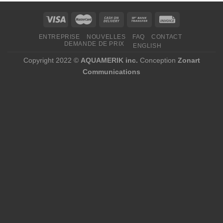
ENTREPRISE
NOUVELLES
FAQ
CONTACT
DEMANDE DE PRIX
ENGLISH
Copyright 2022 ©
AQUAMERIK inc.
Conception
Zonart
Communications