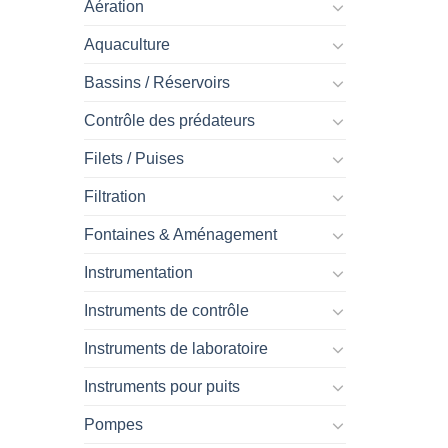
Aération
Aquaculture
Bassins / Réservoirs
Contrôle des prédateurs
Filets / Puises
Filtration
Fontaines & Aménagement
Instrumentation
Instruments de contrôle
Instruments de laboratoire
Instruments pour puits
Pompes