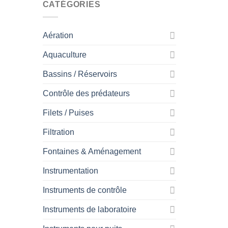
CATÉGORIES
Aération
Aquaculture
Bassins / Réservoirs
Contrôle des prédateurs
Filets / Puises
Filtration
Fontaines & Aménagement
Instrumentation
Instruments de contrôle
Instruments de laboratoire