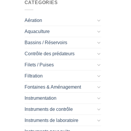
CATÉGORIES
Aération
Aquaculture
Bassins / Réservoirs
Contrôle des prédateurs
Filets / Puises
Filtration
Fontaines & Aménagement
Instrumentation
Instruments de contrôle
Instruments de laboratoire