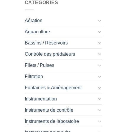
CATÉGORIES
Aération
Aquaculture
Bassins / Réservoirs
Contrôle des prédateurs
Filets / Puises
Filtration
Fontaines & Aménagement
Instrumentation
Instruments de contrôle
Instruments de laboratoire