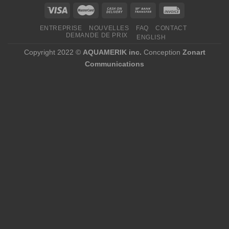
ENTREPRISE
NOUVELLES
FAQ
CONTACT
DEMANDE DE PRIX
ENGLISH
Copyright 2022 ©
AQUAMERIK inc.
Conception
Zonart
Communications