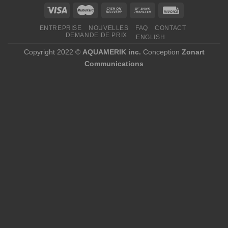
ENTREPRISE
NOUVELLES
FAQ
CONTACT
DEMANDE DE PRIX
ENGLISH
Copyright 2022 ©
AQUAMERIK inc.
Conception
Zonart
Communications