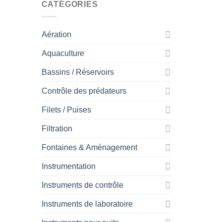
CATÉGORIES
Aération
Aquaculture
Bassins / Réservoirs
Contrôle des prédateurs
Filets / Puises
Filtration
Fontaines & Aménagement
Instrumentation
Instruments de contrôle
Instruments de laboratoire