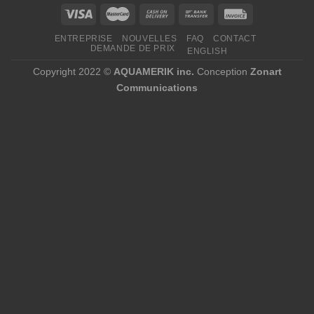
ENTREPRISE
NOUVELLES
FAQ
CONTACT
DEMANDE DE PRIX
ENGLISH
Copyright 2022 ©
AQUAMERIK inc.
Conception
Zonart
Communications