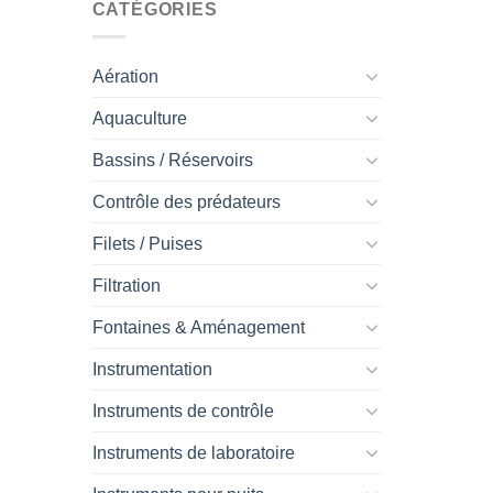
CATÉGORIES
Aération
Aquaculture
Bassins / Réservoirs
Contrôle des prédateurs
Filets / Puises
Filtration
Fontaines & Aménagement
Instrumentation
Instruments de contrôle
Instruments de laboratoire