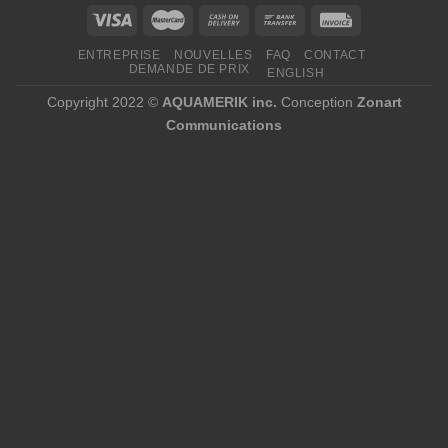
ENTREPRISE
NOUVELLES
FAQ
CONTACT
DEMANDE DE PRIX
ENGLISH
Copyright 2022 ©
AQUAMERIK inc.
Conception
Zonart
Communications