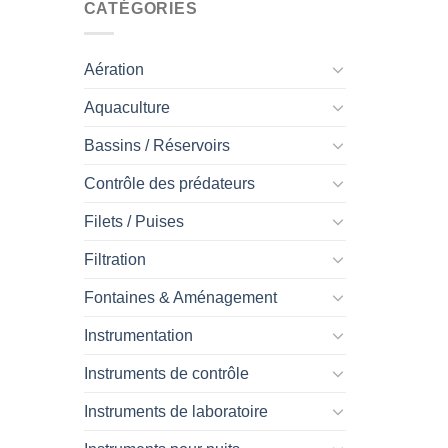
CATÉGORIES
Aération
Aquaculture
Bassins / Réservoirs
Contrôle des prédateurs
Filets / Puises
Filtration
Fontaines & Aménagement
Instrumentation
Instruments de contrôle
Instruments de laboratoire