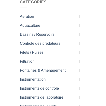
CATÉGORIES
Aération
Aquaculture
Bassins / Réservoirs
Contrôle des prédateurs
Filets / Puises
Filtration
Fontaines & Aménagement
Instrumentation
Instruments de contrôle
Instruments de laboratoire