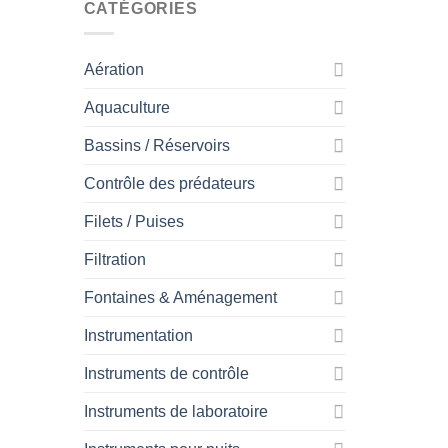
CATÉGORIES
Aération
Aquaculture
Bassins / Réservoirs
Contrôle des prédateurs
Filets / Puises
Filtration
Fontaines & Aménagement
Instrumentation
Instruments de contrôle
Instruments de laboratoire