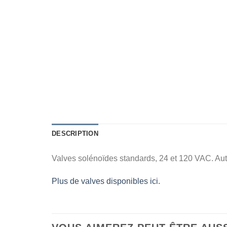
DESCRIPTION
Valves solénoïdes standards, 24 et 120 VAC. Au
Plus de valves disponibles ici.