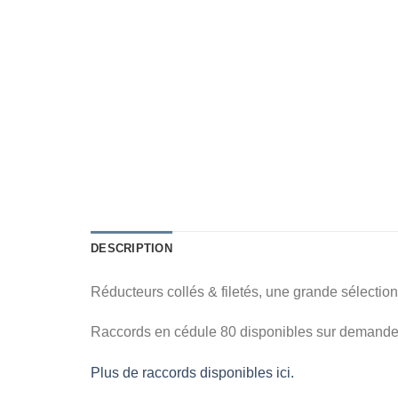
DESCRIPTION
Réducteurs collés & filetés, une grande sélectio
Raccords en cédule 80 disponibles sur demande
Plus de raccords disponibles ici.