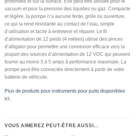
profondes et sur la surface. Elle peut être utilisée pour le
vacuum et pour la pression des liquides ou gaz. Compacte
et légère, la pompe n’a aucune fente, grille ou ouverture,
ce qui la rend résistante au contact de l’eau, simple
d’utilisation et facile à entretenir et réparer. Le fil
d’alimentation de 12 pieds (4 mètres) utilise des pinces
d’alligator pour permettre une connexion efficace vers la
plupart des sources d’alimentation de 12 VDC qui peuvent
fournir au moins 3 à 5 amps à performance maximale. La
pompe peut être connectée directement à partir de votre
batterie de véhicule.
Plus de produits pour instruments pour puits disponibles
ici.
VOUS AIMEREZ PEUT-ÊTRE AUSSI…