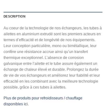
DESCRIPTION
Au coeur de la technologie de nos échangeurs, les tubes à
ailettes en aluminium extrudé sont les premiers acteurs en
termes d’efficacité et de longévité de nos équipements.
Leur conception particulière, mono ou bimétallique, leur
confère une résistance accrue ainsi qu’un transfert
thermique exceptionnel. L’absence de corrosion
galvanique entre l’ailette et le tube assure également un
échange de chaleur élevé et durable. Prolongez la durée
de vie de vos échangeurs et améliorez leur fiabilité et leur
efficacité en les combinant avec la meilleure technologie
possible, grâce à ces tubes à ailettes.
Plus de produits pour refroidisseurs / chauffage
disponibles ici.