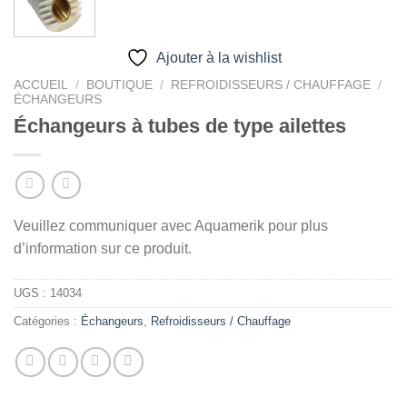
Ajouter à la wishlist
ACCUEIL
/
BOUTIQUE
/
REFROIDISSEURS / CHAUFFAGE
/
ÉCHANGEURS
Échangeurs à tubes de type ailettes
Veuillez communiquer avec Aquamerik pour plus
d’information sur ce produit.
UGS :
14034
Catégories :
Échangeurs
,
Refroidisseurs / Chauffage