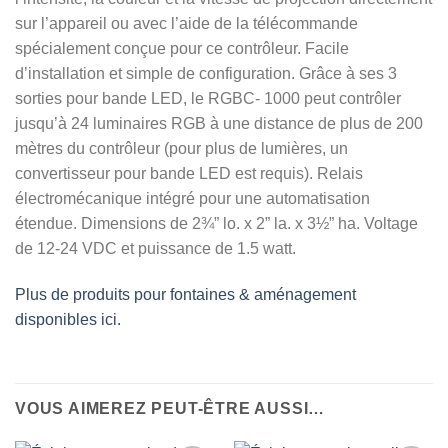
sur l’appareil ou avec l’aide de la télécommande
spécialement conçue pour ce contrôleur. Facile
d’installation et simple de configuration. Grâce à ses 3
sorties pour bande LED, le RGBC- 1000 peut contrôler
jusqu’à 24 luminaires RGB à une distance de plus de 200
mètres du contrôleur (pour plus de lumières, un
convertisseur pour bande LED est requis). Relais
électromécanique intégré pour une automatisation
étendue. Dimensions de 2¾” lo. x 2” la. x 3½” ha. Voltage
de 12-24 VDC et puissance de 1.5 watt.
Plus de produits pour fontaines & aménagement
disponibles ici.
VOUS AIMEREZ PEUT-ÊTRE AUSSI…