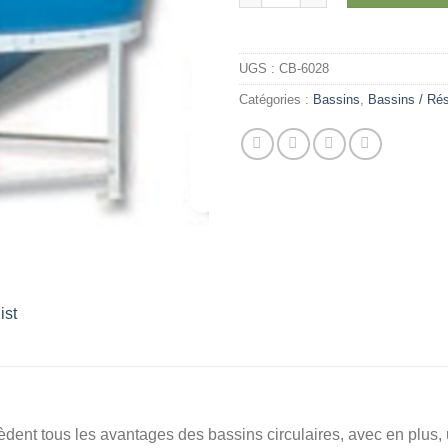
UGS :
CB-6028
Catégories :
Bassins
,
Bassins / Rés
ist
nt tous les avantages des bassins circulaires, avec en plus, 