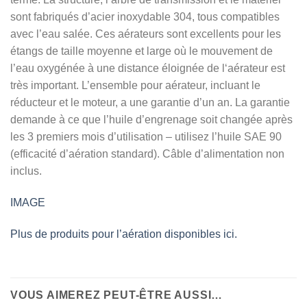
sont fabriqués d’acier inoxydable 304, tous compatibles
avec l’eau salée. Ces aérateurs sont excellents pour les
étangs de taille moyenne et large où le mouvement de
l’eau oxygénée à une distance éloignée de l‘aérateur est
très important. L’ensemble pour aérateur, incluant le
réducteur et le moteur, a une garantie d’un an. La garantie
demande à ce que l’huile d’engrenage soit changée après
les 3 premiers mois d’utilisation – utilisez l’huile SAE 90
(efficacité d’aération standard). Câble d’alimentation non
inclus.
IMAGE
Plus de produits pour l’aération disponibles ici.
VOUS AIMEREZ PEUT-ÊTRE AUSSI…