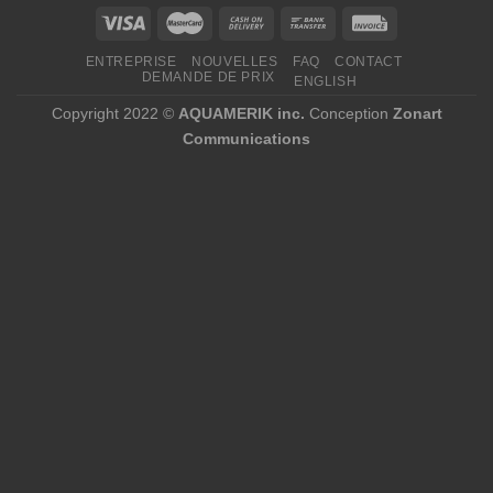
ENTREPRISE
NOUVELLES
FAQ
CONTACT
DEMANDE DE PRIX
ENGLISH
Copyright 2022 ©
AQUAMERIK inc.
Conception
Zonart
Communications